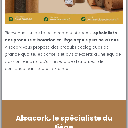
Bienvenue sur le site de la marque Alsacork,
spécialiste
des produits d’isolation en liège depuis plus de 20 ans
.
Alsacork vous propose des produits écologiques de
grande qualité, les conseils et avis d’experts d’une équipe
passionnée ainsi qu’un réseau de distributeur de
confiance dans toute la France.
Alsacork, le spécialiste du
liège