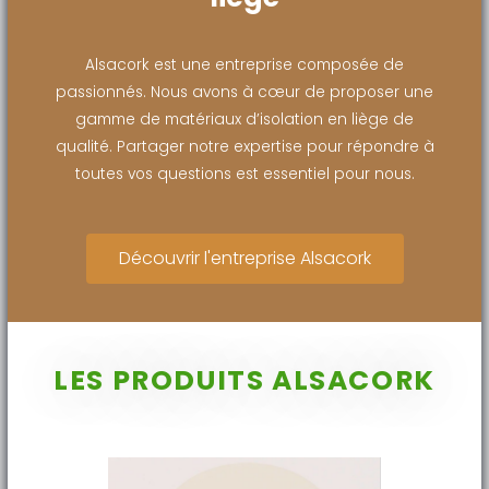
Alsacork est une entreprise composée de
passionnés. Nous avons à cœur de proposer une
gamme de matériaux d’isolation en liège de
qualité. Partager notre expertise pour répondre à
toutes vos questions est essentiel pour nous.
Découvrir l'entreprise Alsacork
LES PRODUITS ALSACORK