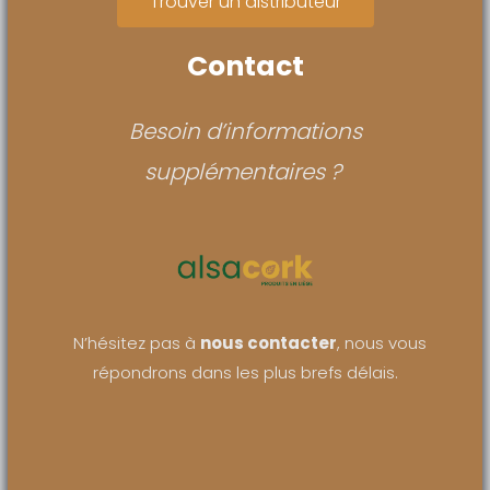
Trouver un distributeur
Contact
Besoin d’informations
supplémentaires ?
N’hésitez pas à
nous contacter
, nous vous
répondrons dans les plus brefs délais.