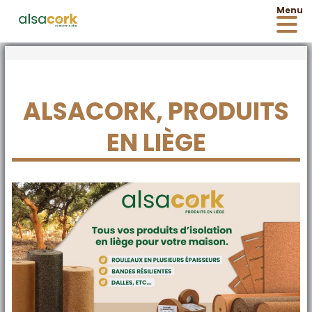
ALSACORK, PRODUITS
EN LIÈGE