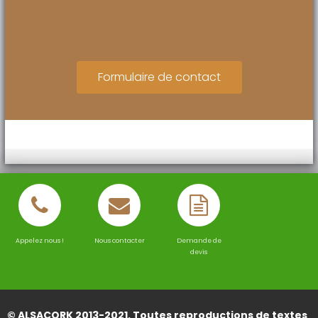
Formulaire de contact
Appelez nous !
Nous contacter
Demande de
devis
© ALSACORK 2013-2021. Toutes reproductions de textes