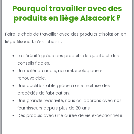
Pourquoi travailler avec des
produits en liège Alsacork ?
Faire le choix de travailler avec des produits d’isolation en
liège Alsacork c’est choisir :
La sérénité grâce des produits de qualité et des
conseils fiables.
Un matériau noble, naturel, écologique et
renouvelable.
Une qualité stable grâce à une maitrise des
procédés de fabrication.
Une grande réactivité, nous collaborons avec nos
fournisseurs depuis plus de 20 ans.
Des produis avec une durée de vie exceptionnelle.