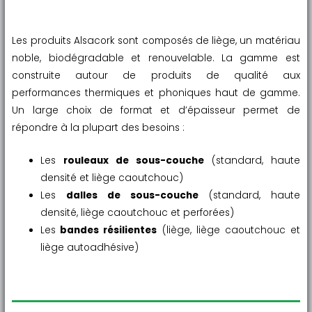
Les produits Alsacork sont composés de liège, un matériau
noble, biodégradable et renouvelable. La gamme est
construite autour de produits de qualité aux
performances thermiques et phoniques haut de gamme.
Un large choix de format et d’épaisseur permet de
répondre à la plupart des besoins :
Les
rouleaux de sous-couche
(standard, haute
densité et liège caoutchouc)
Les
dalles de sous-couche
(standard, haute
densité, liège caoutchouc et perforées)
Les
bandes résilientes
(liège, liège caoutchouc et
liège autoadhésive)