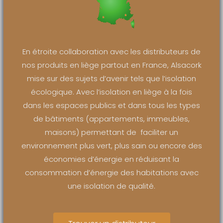
En étroite collaboration avec les distributeurs de
nos produits en liège partout en France, Alsacork
mise sur des sujets d’avenir tels que l’isolation
écologique. Avec l’isolation en liège à la fois
dans les espaces publics et dans tous les types
de bâtiments (appartements, immeubles,
maisons) permettant de faciliter un
environnement plus vert, plus sain ou encore des
économies d’énergie en réduisant la
consommation d’énergie des habitations avec
une isolation de qualité.