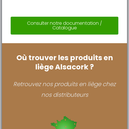
Consulter notre documentation /
Catalogue
Où trouver les produits en
liège Alsacork ?
Retrouvez nos produits en liège chez
nos distributeurs