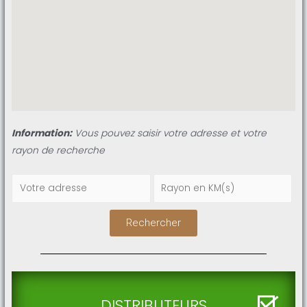
Information:
Vous pouvez saisir votre adresse et votre
rayon de recherche
Rechercher
DISTRIBUTEURS