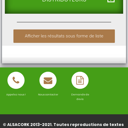
Afficher les résultats sous forme de liste
Appelez nous !
Nous contacter
Demande de
devis
© ALSACORK 2013-2021. Toutes reproductions de textes