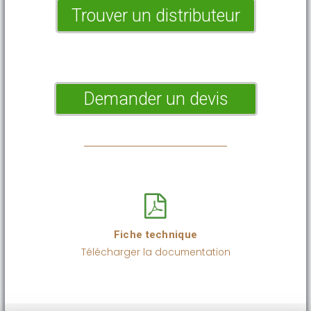
Trouver un distributeur
Demander un devis
Fiche technique
Télécharger la documentation