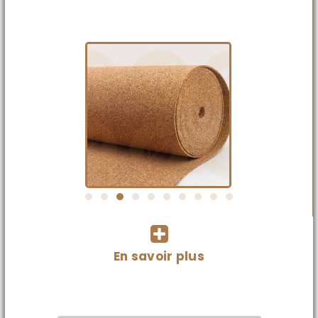
En savoir plus