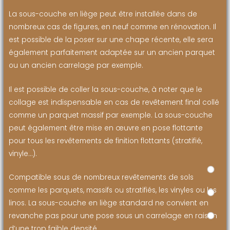
La sous-couche en liège peut être installée dans de
nombreux cas de figures, en neuf comme en rénovation. Il
est possible de la poser sur une chape récente, elle sera
également parfaitement adaptée sur un ancien parquet
ou un ancien carrelage par exemple.
Il est possible de coller la sous-couche, à noter que le
collage est indispensable en cas de revêtement final collé
comme un parquet massif par exemple. La sous-couche
peut également être mise en œuvre en pose flottante
pour tous les revêtements de finition flottants (stratifié,
vinyle…).
Compatible sous de nombreux revêtements de sols
comme les parquets, massifs ou stratifiés, les vinyles ou les
linos. La sous-couche en liège standard ne convient en
revanche pas pour une pose sous un carrelage en raison
d’une trop faible densité.