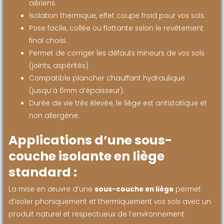
aériens.
Isolation thermique, effet coupe froid pour vos sols.
Pose facile, collée ou flottante selon le revêtement
final choisi.
Permet de corriger les défauts mineurs de vos sols
(joints, aspérités)
Compatible plancher chauffant hydraulique
(jusqu’à 6mm d’épaisseur).
Durée de vie très élevée, le liège est antistatique et
non allergène.
Applications d’une sous-
couche isolante en liège
standard :
La mise en œuvre d’une
sous-couche en liège
permet
d’isoler phoniquement et thermiquement vos sols avec un
produit naturel et respectueux de l’environnement.