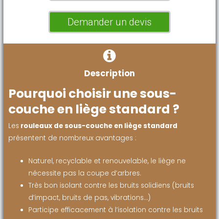
Demander un devis
Description
Pourquoi choisir une sous-
couche en liège standard ?
Les
rouleaux de sous-couche en liège standard
présentent de nombreux avantages :
Naturel, recyclable et renouvelable, le liège ne
nécessite pas la coupe d’arbres.
Très bon isolant contre les bruits solidiens (bruits
d’impact, bruits de pas, vibrations…)
Participe efficacement à l’isolation contre les bruits