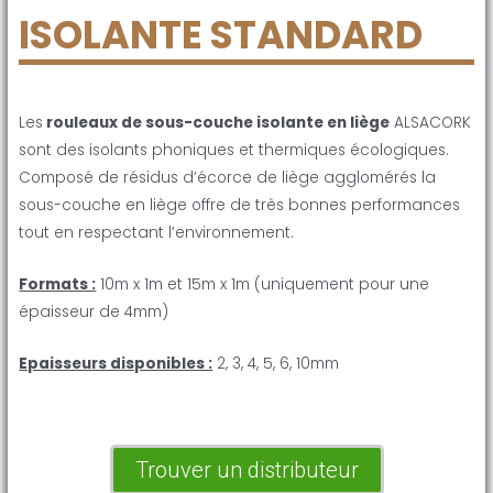
ISOLANTE STANDARD
Les
rouleaux de sous-couche isolante en liège
ALSACORK
sont des isolants phoniques et thermiques écologiques.
Composé de résidus d’écorce de liège agglomérés la
sous-couche en liège offre de très bonnes performances
tout en respectant l’environnement.
Formats :
10m x 1m et 15m x 1m (uniquement pour une
épaisseur de 4mm)
Epaisseurs disponibles :
2, 3, 4, 5, 6, 10mm
Trouver un distributeur