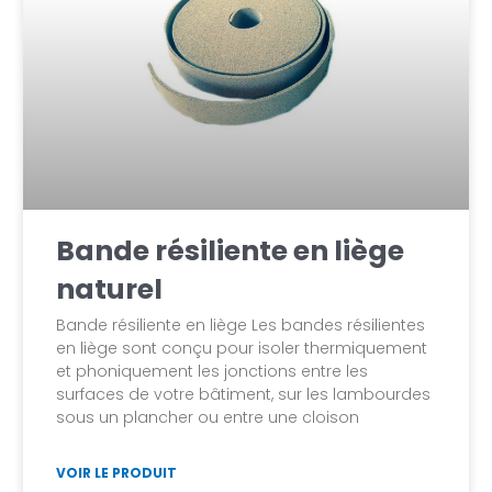
Bande résiliente en liège
naturel
Bande résiliente en liège Les bandes résilientes
en liège sont conçu pour isoler thermiquement
et phoniquement les jonctions entre les
surfaces de votre bâtiment, sur les lambourdes
sous un plancher ou entre une cloison
VOIR LE PRODUIT