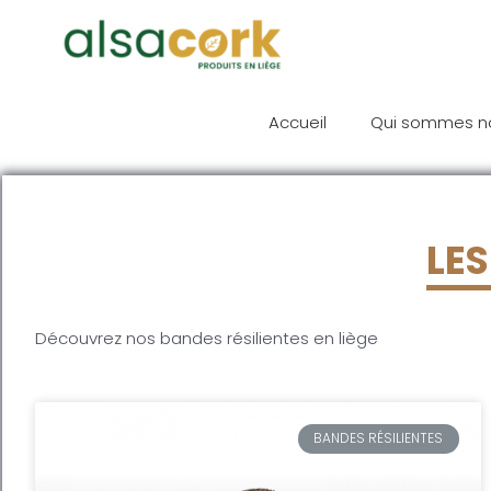
Accueil
Qui sommes n
LES
Découvrez nos bandes résilientes en liège
BANDES RÉSILIENTES