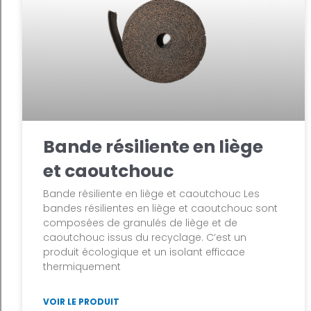
Bande résiliente en liège
et caoutchouc
Bande résiliente en liège et caoutchouc Les
bandes résilientes en liège et caoutchouc sont
composées de granulés de liège et de
caoutchouc issus du recyclage. C’est un
produit écologique et un isolant efficace
thermiquement
VOIR LE PRODUIT