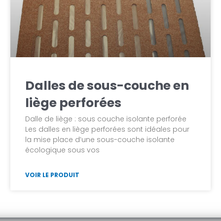
Dalles de sous-couche en
liège perforées
Dalle de liège : sous couche isolante perforée
Les dalles en liège perforées sont idéales pour
la mise place d’une sous-couche isolante
écologique sous vos
VOIR LE PRODUIT