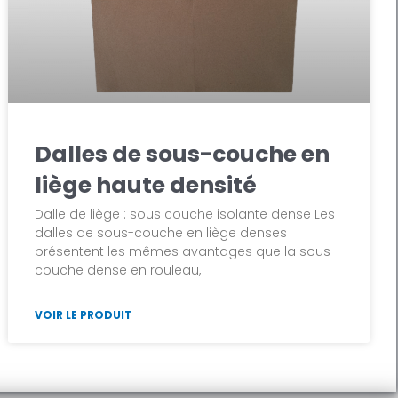
Dalles de sous-couche en
liège haute densité
Dalle de liège : sous couche isolante dense Les
dalles de sous-couche en liège denses
présentent les mêmes avantages que la sous-
couche dense en rouleau,
VOIR LE PRODUIT