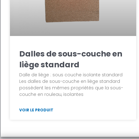
Dalles de sous-couche en
liège standard
Dalle de liège : sous couche isolante standard
Les dalles de sous-couche en liège standard
possèdent les mêmes propriétés que la sous-
couche en rouleau, isolantes
VOIR LE PRODUIT