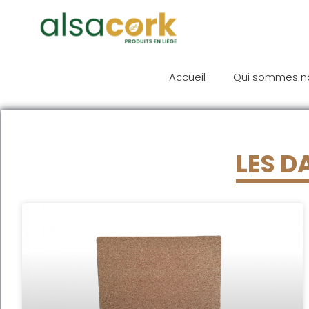
Accueil
Qui sommes n
LES D