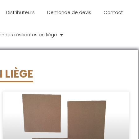
Distributeurs
Demande de devis
Contact
andes résilientes en liège
 LIÈGE